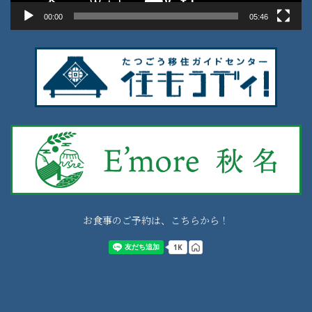
00:00
05:46
お食事のご予約は、こちらから！