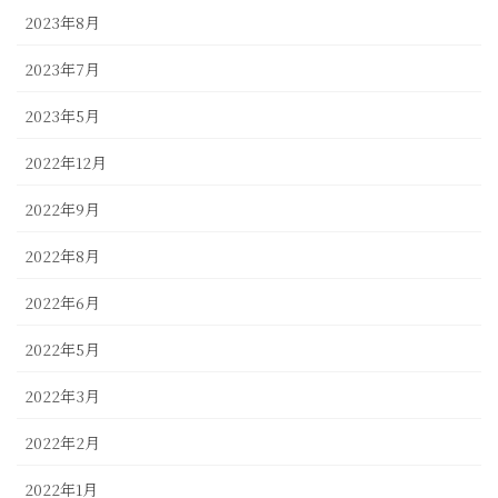
2023年8月
2023年7月
2023年5月
2022年12月
2022年9月
2022年8月
2022年6月
2022年5月
2022年3月
2022年2月
2022年1月